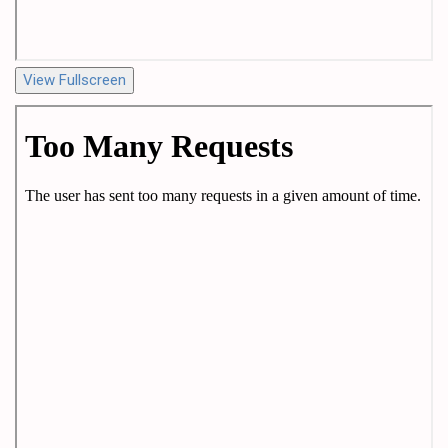
View Fullscreen