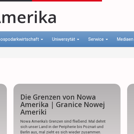
merika
ospodarkwirtschaft
Uniwersytät
Serwice
Mediae
Die Grenzen von Nowa
Amerika | Granice Nowej
Ameriki
Nowa Amerika’s Grenzen sind fließend. Mal dehnt
sich unser Land in der Peripherie bis Poznań und
Berlin aus, mal zieht es sich wieder zusammen.