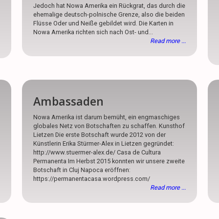
Jedoch hat Nowa Amerika ein Rückgrat, das durch die
ehemalige deutsch-polnische Grenze, also die beiden
Flüsse Oder und Neiße gebildet wird. Die Karten in
Nowa Amerika richten sich nach Ost- und...
Read more ...
Ambassaden
Nowa Amerika ist darum bemüht, ein engmaschiges
globales Netz von Botschaften zu schaffen. Kunsthof
Lietzen Die erste Botschaft wurde 2012 von der
Künstlerin Erika Stürmer-Alex in Lietzen gegründet:
http://www.stuermer-alex.de/ Casa de Cultura
Permanenta Im Herbst 2015 konnten wir unsere zweite
Botschaft in Cluj Napoca eröffnen:
https://permanentacasa.wordpress.com/
Read more ...