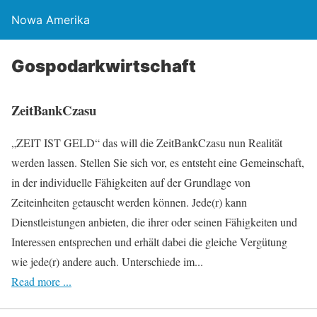
Nowa Amerika
Gospodarkwirtschaft
ZeitBankCzasu
„ZEIT IST GELD“ das will die ZeitBankCzasu nun Realität
werden lassen. Stellen Sie sich vor, es entsteht eine Gemeinschaft,
in der individuelle Fähigkeiten auf der Grundlage von
Zeiteinheiten getauscht werden können. Jede(r) kann
Dienstleistungen anbieten, die ihrer oder seinen Fähigkeiten und
Interessen entsprechen und erhält dabei die gleiche Vergütung
wie jede(r) andere auch. Unterschiede im...
Read more ...