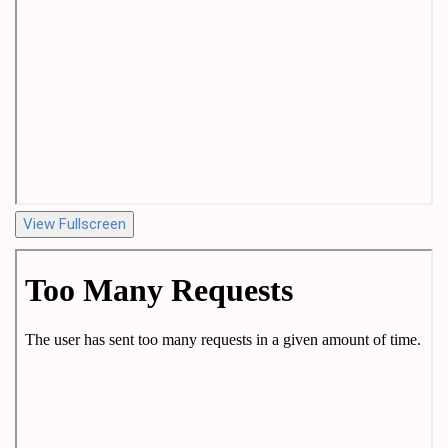
View Fullscreen