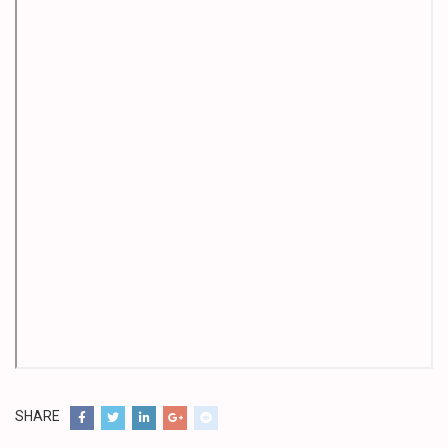
SHARE