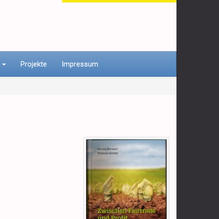
n
Projekte
Impressum