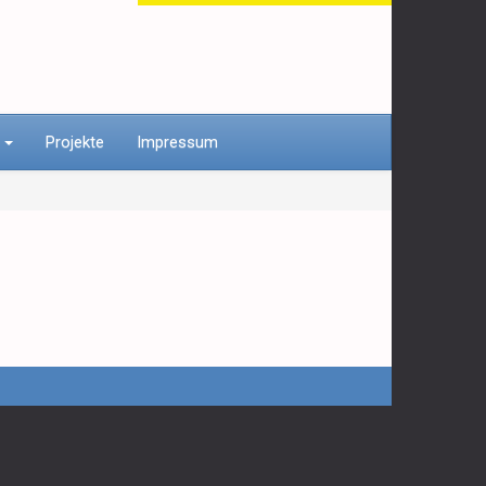
n
Projekte
Impressum