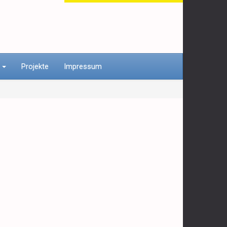
n
Projekte
Impressum