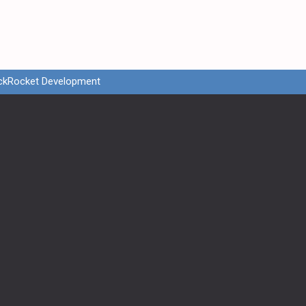
ckRocket Development