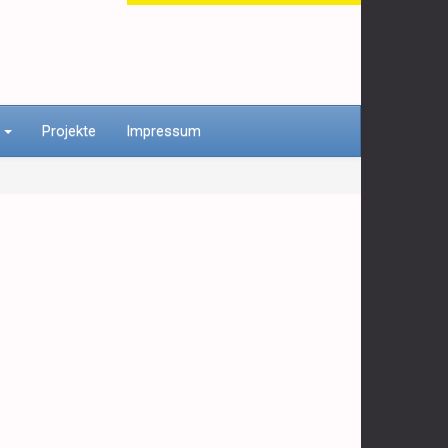
n
Projekte
Impressum