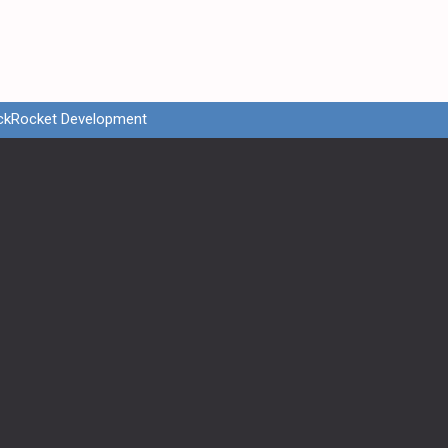
ckRocket Development