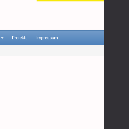
n
Projekte
Impressum