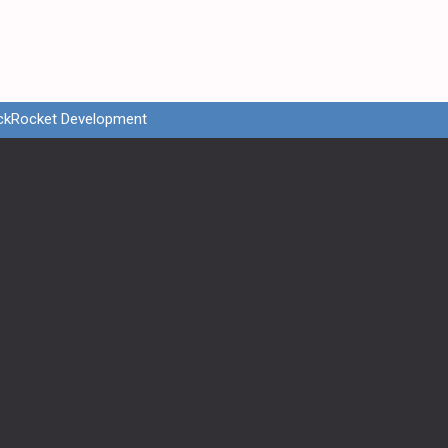
ckRocket Development