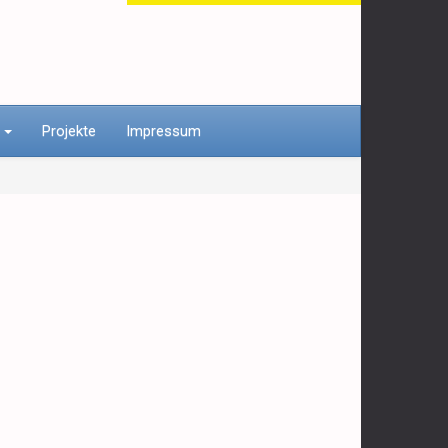
n
Projekte
Impressum