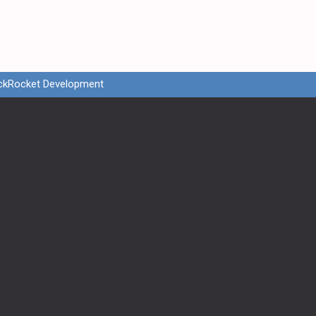
ckRocket Development