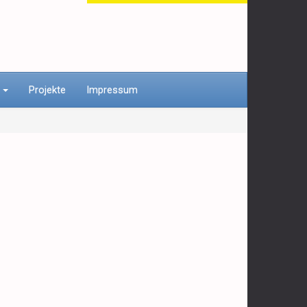
n
Projekte
Impressum