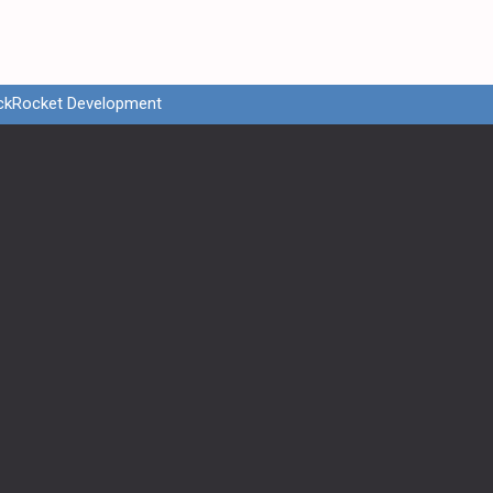
ckRocket Development