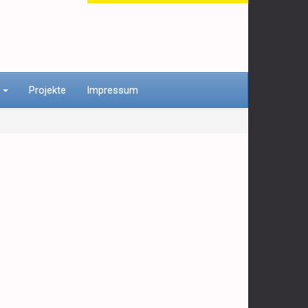
n
Projekte
Impressum