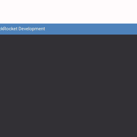
ckRocket Development