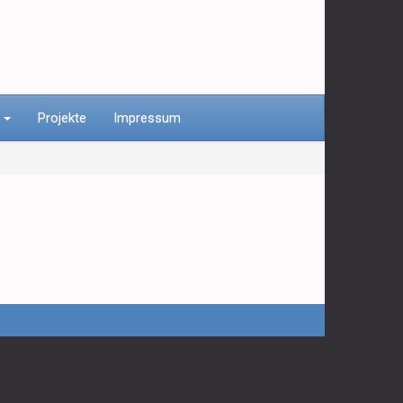
n
Projekte
Impressum