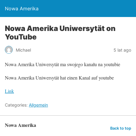
Nowa Amerika
Nowa Amerika Uniwersytät on
YouTube
Michael
5 lat ago
Nowa Amerika Uniwersytät ma swojego kanału na youtubie
Nowa Amerika Uniwersytät hat einen Kanal auf youtube
Link
Categories:
Allgemein
Nowa Amerika
Back to top