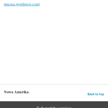
ntacasa.wordpress.com/
Nowa Amerika
Back to top