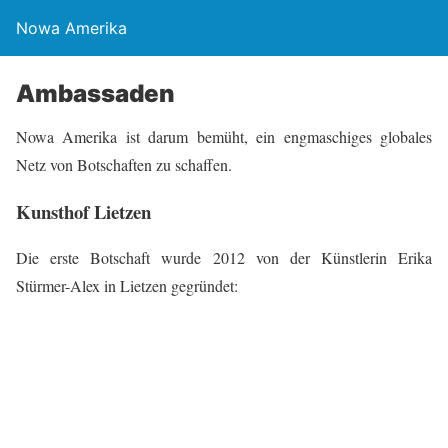
Nowa Amerika
Ambassaden
Nowa Amerika ist darum bemüht, ein engmaschiges globales
Netz von Botschaften zu schaffen.
Kunsthof Lietzen
Die erste Botschaft wurde 2012 von der Künstlerin Erika
Stürmer-Alex in Lietzen gegründet: